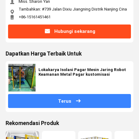
Miss. Sharon Yan
Tambahkan: #739 Jalan Dixiu Jiangning Distrik Nanjing Cina
+86-15161451461
Hubungi sekarang
Dapatkan Harga Terbaik Untuk
Lokakarya Isolasi Pagar Mesin Jaring Robot
Keamanan Metal Pagar kustomisasi
Terus
Rekomendasi Produk